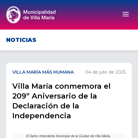
Men
NOTICIAS
VILLA MARÍA MÁS HUMANA
04 de julio de 2025
Villa María conmemora el
209º Aniversario de la
Declaración de la
Independencia