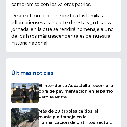
compromiso con los valores patrios.
Desde el municipio, se invita a las familias
villamarienses a ser parte de esta significativa
jornada, en la que se rendirá homenaje a uno
de los hitos más trascendentales de nuestra
historia nacional.
Últimas noticias
El intendente Accastello recorrió la
obra de pavimentación en el barrio
Parque Norte
Más de 20 árboles caídos: el
municipio trabaja en la
normalización de distintos sectores