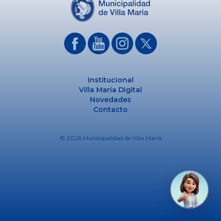
Institucional
Villa María Digital
Novedades
Contacto
© 2026 Municipalidad de Villa María