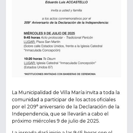
La Municipalidad de Villa María invita a toda la
comunidad a participar de los actos oficiales
por el 209° aniversario de la Declaración de la
Independencia, que se llevarán a cabo el
próximo miércoles 9 de julio de 2025.
La jornada dará inicio a las 9:45 horas con el