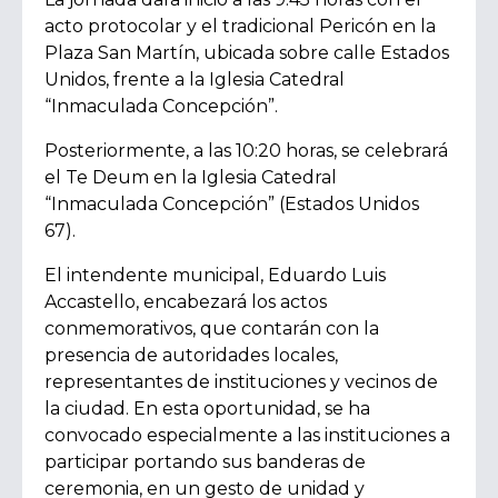
acto protocolar y el tradicional Pericón en la
Plaza San Martín, ubicada sobre calle Estados
Unidos, frente a la Iglesia Catedral
“Inmaculada Concepción”.
Posteriormente, a las 10:20 horas, se celebrará
el Te Deum en la Iglesia Catedral
“Inmaculada Concepción” (Estados Unidos
67).
El intendente municipal, Eduardo Luis
Accastello, encabezará los actos
conmemorativos, que contarán con la
presencia de autoridades locales,
representantes de instituciones y vecinos de
la ciudad. En esta oportunidad, se ha
convocado especialmente a las instituciones a
participar portando sus banderas de
ceremonia, en un gesto de unidad y