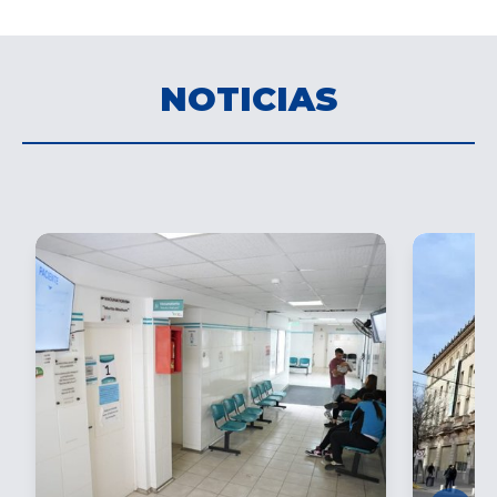
NOTICIAS