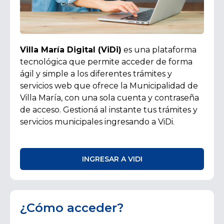
Villa María Digital (ViDi)
es una plataforma
tecnológica que permite acceder de forma
ágil y simple a los diferentes trámites y
servicios web que ofrece la Municipalidad de
Villa María, con una sola cuenta y contraseña
de acceso. Gestioná al instante tus trámites y
servicios municipales ingresando a ViDi.
INGRESAR A VIDI
¿Cómo acceder?