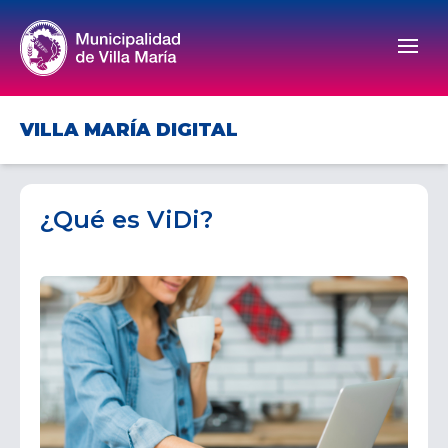
Men
VILLA MARÍA DIGITAL
¿Qué es ViDi?