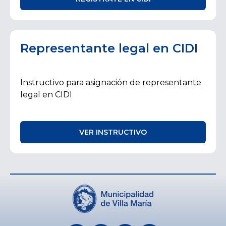
Representante legal en CIDI
Instructivo para asignación de representante
legal en CIDI
VER INSTRUCTIVO