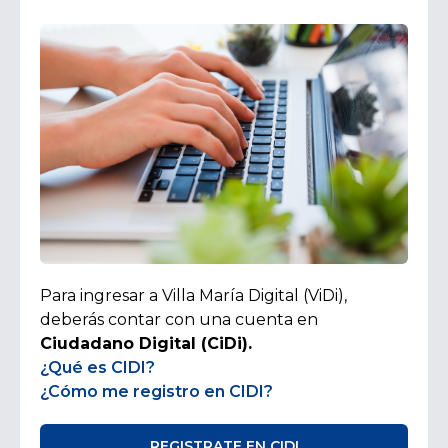
Para ingresar a Villa María Digital (ViDi),
deberás contar con una cuenta en
Ciudadano Digital (CiDi).
¿Qué es CIDI?
¿Cómo me registro en CIDI?
REGISTRATE EN CIDI