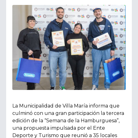
La Municipalidad de Villa María informa que
culminó con una gran participación la tercera
edición de la “Semana de la Hamburguesa”,
una propuesta impulsada por el Ente
Deporte y Turismo que reunió a 35 locales