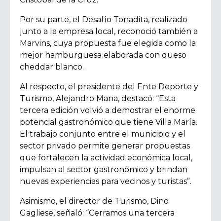
Por su parte, el Desafío Tonadita, realizado
junto a la empresa local, reconoció también a
Marvins, cuya propuesta fue elegida como la
mejor hamburguesa elaborada con queso
cheddar blanco.
Al respecto, el presidente del Ente Deporte y
Turismo, Alejandro Mana, destacó:
“Esta
tercera edición volvió a demostrar el enorme
potencial gastronómico que tiene Villa María.
El trabajo conjunto entre el municipio y el
sector privado permite generar propuestas
que fortalecen la actividad económica local,
impulsan al sector gastronómico y brindan
nuevas experiencias para vecinos y turistas”.
Asimismo, el director de Turismo, Dino
Gagliese, señaló:
“Cerramos una tercera