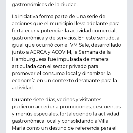
gastronómicos de la ciudad.
La iniciativa forma parte de una serie de
acciones que el municipio lleva adelante para
fortalecer y potenciar la actividad comercial,
gastronómica y de servicios. En este sentido, al
igual que ocurrió con el VM Sale, desarrollado
junto a AERCA y ACOVIM, la Semana de la
Hamburguesa fue impulsada de manera
articulada con el sector privado para
promover el consumo local y dinamizar la
economía en un contexto desafiante para la
actividad.
Durante siete días, vecinos y visitantes
pudieron acceder a promociones, descuentos
y menús especiales, fortaleciendo la actividad
gastronómica local y consolidando a Villa
María como un destino de referencia para el