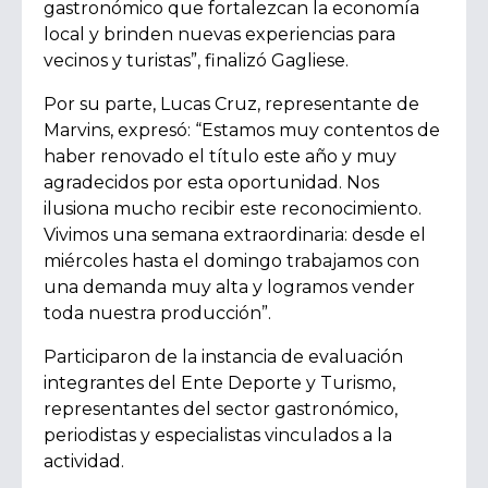
gastronómico que fortalezcan la economía
local y brinden nuevas experiencias para
vecinos y turistas”
, finalizó Gagliese.
Por su parte, Lucas Cruz, representante de
Marvins, expresó:
“Estamos muy contentos de
haber renovado el título este año y muy
agradecidos por esta oportunidad. Nos
ilusiona mucho recibir este reconocimiento.
Vivimos una semana extraordinaria: desde el
miércoles hasta el domingo trabajamos con
una demanda muy alta y logramos vender
toda nuestra producción”.
Participaron de la instancia de evaluación
integrantes del Ente Deporte y Turismo,
representantes del sector gastronómico,
periodistas y especialistas vinculados a la
actividad.