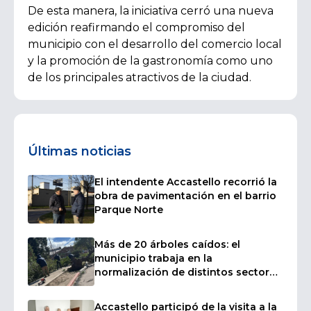
De esta manera, la iniciativa cerró una nueva
edición reafirmando el compromiso del
municipio con el desarrollo del comercio local
y la promoción de la gastronomía como uno
de los principales atractivos de la ciudad.
Últimas noticias
El intendente Accastello recorrió la
obra de pavimentación en el barrio
Parque Norte
Más de 20 árboles caídos: el
municipio trabaja en la
normalización de distintos sectores
afectados por las fuertes ráfagas de
viento
Accastello participó de la visita a la