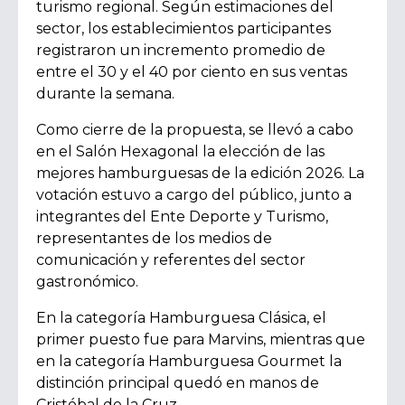
turismo regional. Según estimaciones del
sector, los establecimientos participantes
registraron un incremento promedio de
entre el 30 y el 40 por ciento en sus ventas
durante la semana.
Como cierre de la propuesta, se llevó a cabo
en el Salón Hexagonal la elección de las
mejores hamburguesas de la edición 2026. La
votación estuvo a cargo del público, junto a
integrantes del Ente Deporte y Turismo,
representantes de los medios de
comunicación y referentes del sector
gastronómico.
En la categoría Hamburguesa Clásica, el
primer puesto fue para Marvins, mientras que
en la categoría Hamburguesa Gourmet la
distinción principal quedó en manos de
Cristóbal de la Cruz.