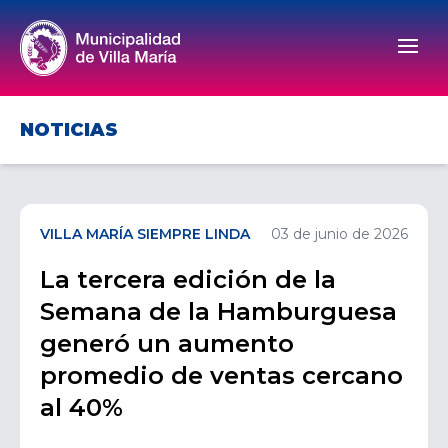
Men
NOTICIAS
VILLA MARÍA SIEMPRE LINDA
03 de junio de 2026
La tercera edición de la
Semana de la Hamburguesa
generó un aumento
promedio de ventas cercano
al 40%