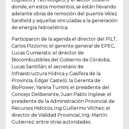
donde, en estos momentos, se están llevando
adelante obras de remoción del puente Vélez
Sarsfield y aquellas vinculadas a la generación
de energía hidroelétrica.
Participaron de la agenda el director del PILT,
Carlos Pizzorno; el gerente general de EPEC,
Lucas Gumierato; el director de
Biocombustibles del Gobierno de Córdoba,
Lucas Santillán; el secretario de
Infraestructura Hídrica y Gasífera de la
Provincia, Edgar Casteló; la Gerenta de
BioPower, Yanina Tumini; el presidente del
Concejo Deliberante, Juan Pablo Inglese; el
presidente de la Administración Provincial de
Recursos Hidricos, Ing.Guillermo Vilchez; el
director de Vialidad Provincial, Ing. Martín
Gutierrez; entre otras autoridades.