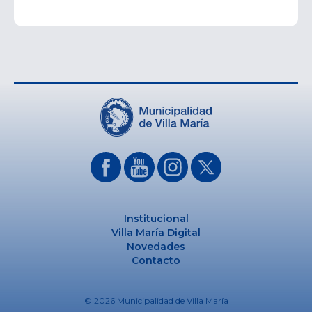
Institucional
Villa María Digital
Novedades
Contacto
© 2026 Municipalidad de Villa María