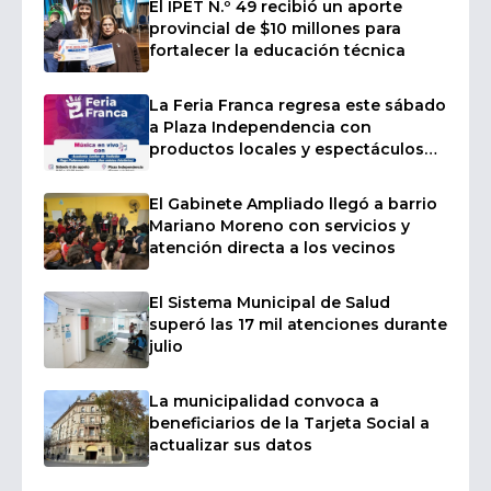
El IPET N.º 49 recibió un aporte
provincial de $10 millones para
fortalecer la educación técnica
La Feria Franca regresa este sábado
a Plaza Independencia con
productos locales y espectáculos
en vivo
El Gabinete Ampliado llegó a barrio
Mariano Moreno con servicios y
atención directa a los vecinos
El Sistema Municipal de Salud
superó las 17 mil atenciones durante
julio
La municipalidad convoca a
beneficiarios de la Tarjeta Social a
actualizar sus datos