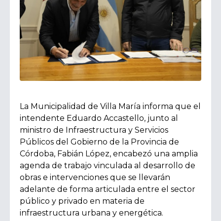
La Municipalidad de Villa María informa que el
intendente Eduardo Accastello, junto al
ministro de Infraestructura y Servicios
Públicos del Gobierno de la Provincia de
Córdoba, Fabián López, encabezó una amplia
agenda de trabajo vinculada al desarrollo de
obras e intervenciones que se llevarán
adelante de forma articulada entre el sector
público y privado en materia de
infraestructura urbana y energética.