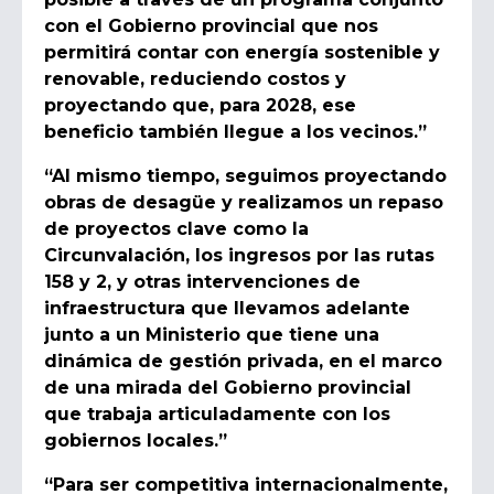
con el Gobierno provincial que nos
permitirá contar con energía sostenible y
renovable, reduciendo costos y
proyectando que, para 2028, ese
beneficio también llegue a los vecinos.”
“Al mismo tiempo, seguimos proyectando
obras de desagüe y realizamos un repaso
de proyectos clave como la
Circunvalación, los ingresos por las rutas
158 y 2, y otras intervenciones de
infraestructura que llevamos adelante
junto a un Ministerio que tiene una
dinámica de gestión privada, en el marco
de una mirada del Gobierno provincial
que trabaja articuladamente con los
gobiernos locales.”
“Para ser competitiva internacionalmente,