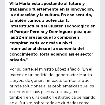
Villa María está apostando al futuro y
trabajando fuertemente en la innovación,
la educación y la cultura. En ese sentido,
también vamos a potenciar la
infraestructura del Clúster Tecnológico en
el Parque Pereira y Domínguez para que
las 22 empresas que lo componen
compitan cada vez más a nivel
internacional desde la economía del
conocimiento, fortaleciendo así el sector
privado.”
Por su parte, el ministro López añadió:
“En el
marco de un pedido del gobernador Martín
Llaryora de generar impacto territorial que
brinde soluciones a las problemáticas que los
intendentes nos plantean, trabajamos
también en una gestión estratégica pensando
en el futuro, sobre todo en ciudades como