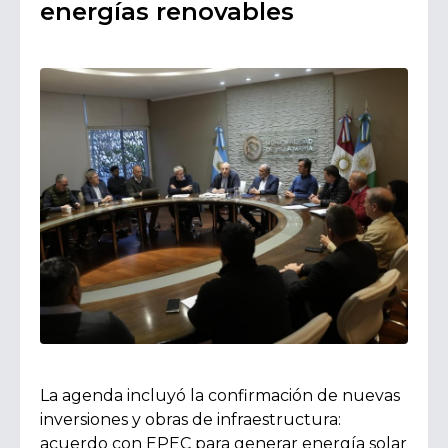
energías renovables
La agenda incluyó la confirmación de nuevas
inversiones y obras de infraestructura:
acuerdo con EPEC para generar energía solar