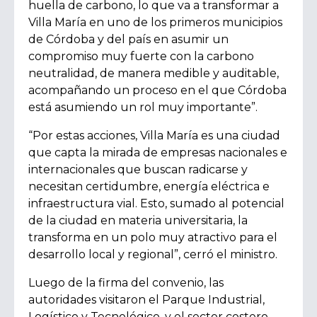
huella de carbono, lo que va a transformar a
Villa María en uno de los primeros municipios
de Córdoba y del país en asumir un
compromiso muy fuerte con la carbono
neutralidad, de manera medible y auditable,
acompañando un proceso en el que Córdoba
está asumiendo un rol muy importante”.
“Por estas acciones, Villa María es una ciudad
que capta la mirada de empresas nacionales e
internacionales que buscan radicarse y
necesitan certidumbre, energía eléctrica e
infraestructura vial. Esto, sumado al potencial
de la ciudad en materia universitaria, la
transforma en un polo muy atractivo para el
desarrollo local y regional”
, cerró el ministro.
Luego de la firma del convenio, las
autoridades visitaron el Parque Industrial,
Logístico y Tecnológico, y el sector costero