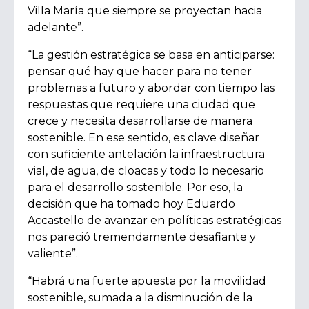
Villa María que siempre se proyectan hacia
adelante”.
“La gestión estratégica se basa en anticiparse:
pensar qué hay que hacer para no tener
problemas a futuro y abordar con tiempo las
respuestas que requiere una ciudad que
crece y necesita desarrollarse de manera
sostenible. En ese sentido, es clave diseñar
con suficiente antelación la infraestructura
vial, de agua, de cloacas y todo lo necesario
para el desarrollo sostenible. Por eso, la
decisión que ha tomado hoy Eduardo
Accastello de avanzar en políticas estratégicas
nos pareció tremendamente desafiante y
valiente”.
“Habrá una fuerte apuesta por la movilidad
sostenible, sumada a la disminución de la