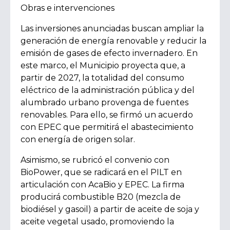
Obras e intervenciones
Las inversiones anunciadas buscan ampliar la
generación de energía renovable y reducir la
emisión de gases de efecto invernadero. En
este marco, el Municipio proyecta que, a
partir de 2027, la totalidad del consumo
eléctrico de la administración pública y del
alumbrado urbano provenga de fuentes
renovables. Para ello, se firmó un acuerdo
con EPEC que permitirá el abastecimiento
con energía de origen solar.
Asimismo, se rubricó el convenio con
BioPower, que se radicará en el PILT en
articulación con AcaBio y EPEC. La firma
producirá combustible B20 (mezcla de
biodiésel y gasoil) a partir de aceite de soja y
aceite vegetal usado, promoviendo la