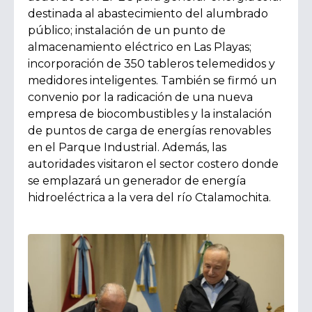
destinada al abastecimiento del alumbrado
público; instalación de un punto de
almacenamiento eléctrico en Las Playas;
incorporación de 350 tableros telemedidos y
medidores inteligentes. También se firmó un
convenio por la radicación de una nueva
empresa de biocombustibles y la instalación
de puntos de carga de energías renovables
en el Parque Industrial. Además, las
autoridades visitaron el sector costero donde
se emplazará un generador de energía
hidroeléctrica a la vera del río Ctalamochita.