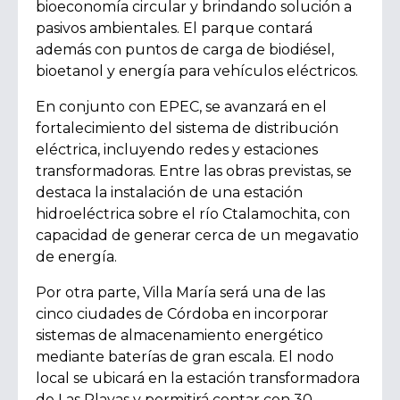
bioeconomía circular y brindando solución a
pasivos ambientales. El parque contará
además con puntos de carga de biodiésel,
bioetanol y energía para vehículos eléctricos.
En conjunto con EPEC, se avanzará en el
fortalecimiento del sistema de distribución
eléctrica, incluyendo redes y estaciones
transformadoras. Entre las obras previstas, se
destaca la instalación de una estación
hidroeléctrica sobre el río Ctalamochita, con
capacidad de generar cerca de un megavatio
de energía.
Por otra parte, Villa María será una de las
cinco ciudades de Córdoba en incorporar
sistemas de almacenamiento energético
mediante baterías de gran escala. El nodo
local se ubicará en la estación transformadora
de Las Playas y permitirá contar con 30