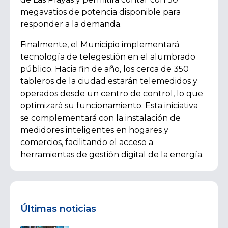
megavatios de potencia disponible para
responder a la demanda.
Finalmente, el Municipio implementará
tecnología de telegestión en el alumbrado
público. Hacia fin de año, los cerca de 350
tableros de la ciudad estarán telemedidos y
operados desde un centro de control, lo que
optimizará su funcionamiento. Esta iniciativa
se complementará con la instalación de
medidores inteligentes en hogares y
comercios, facilitando el acceso a
herramientas de gestión digital de la energía.
Últimas noticias