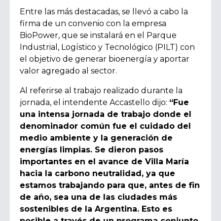
Entre las más destacadas, se llevó a cabo la
firma de un convenio con la empresa
BioPower, que se instalará en el Parque
Industrial, Logístico y Tecnológico (PILT) con
el objetivo de generar bioenergía y aportar
valor agregado al sector.
Al referirse al trabajo realizado durante la
jornada, el intendente Accastello dijo:
“Fue
una intensa jornada de trabajo donde el
denominador común fue el cuidado del
medio ambiente y la generación de
energías limpias. Se dieron pasos
importantes en el avance de Villa María
hacia la carbono neutralidad, ya que
estamos trabajando para que, antes de fin
de año, sea una de las ciudades más
sostenibles de la Argentina. Esto es
posible a través de un programa conjunto