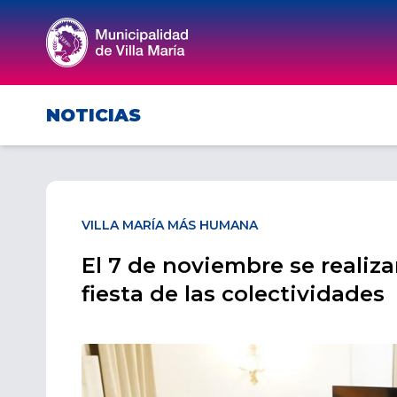
NOTICIAS
VILLA MARÍA MÁS HUMANA
El 7 de noviembre se realiz
fiesta de las colectividades