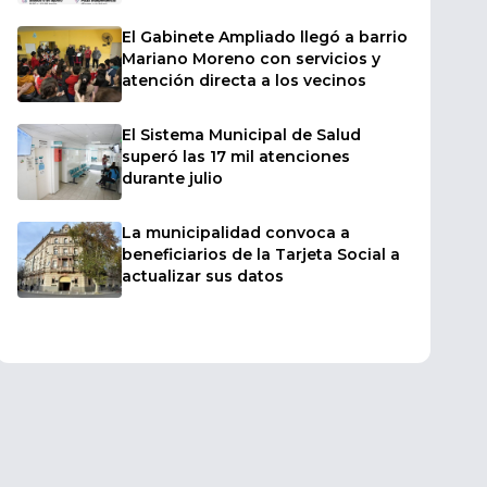
en vivo
El Gabinete Ampliado llegó a barrio
Mariano Moreno con servicios y
atención directa a los vecinos
El Sistema Municipal de Salud
superó las 17 mil atenciones
durante julio
La municipalidad convoca a
beneficiarios de la Tarjeta Social a
actualizar sus datos