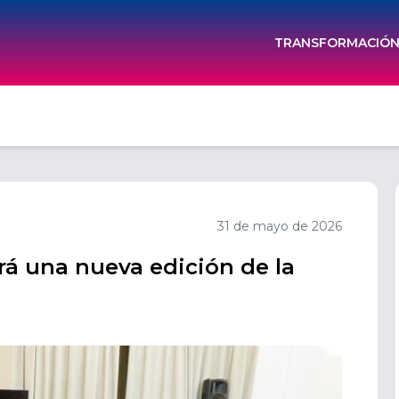
TRANSFORMACIÓN 
31 de mayo de 2026
ará una nueva edición de la