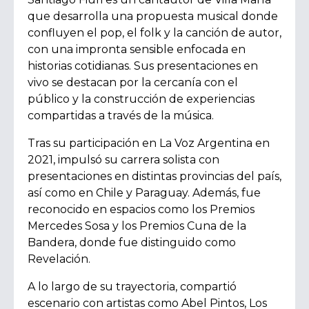
que desarrolla una propuesta musical donde
confluyen el pop, el folk y la canción de autor,
con una impronta sensible enfocada en
historias cotidianas. Sus presentaciones en
vivo se destacan por la cercanía con el
público y la construcción de experiencias
compartidas a través de la música.
Tras su participación en La Voz Argentina en
2021, impulsó su carrera solista con
presentaciones en distintas provincias del país,
así como en Chile y Paraguay. Además, fue
reconocido en espacios como los Premios
Mercedes Sosa y los Premios Cuna de la
Bandera, donde fue distinguido como
Revelación.
A lo largo de su trayectoria, compartió
escenario con artistas como Abel Pintos, Los