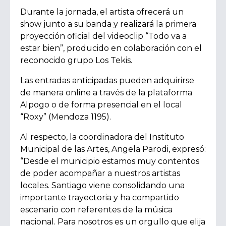
Durante la jornada, el artista ofrecerá un
show junto a su banda y realizará la primera
proyección oficial del videoclip “Todo va a
estar bien”, producido en colaboración con el
reconocido grupo Los Tekis.
Las entradas anticipadas pueden adquirirse
de manera online a través de la plataforma
Alpogo o de forma presencial en el local
“Roxy” (Mendoza 1195).
Al respecto, la coordinadora del Instituto
Municipal de las Artes, Angela Parodi, expresó:
“Desde el municipio estamos muy contentos
de poder acompañar a nuestros artistas
locales. Santiago viene consolidando una
importante trayectoria y ha compartido
escenario con referentes de la música
nacional. Para nosotros es un orgullo que elija