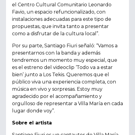
el Centro Cultural Comunitario Leonardo
Favio, un espacio refuncionalizado, con
instalaciones adecuadas para este tipo de
propuestas, que invita tanto a presentar
como a disfrutar de la cultura local”.
Por su parte, Santiago Fiuri señaló:
“Vamos a
presentarnos con la banda y además
tendremos un momento muy especial, que
es el estreno del videoclip ‘Todo va a estar
bien’ junto a Los Tekis. Queremos que el
público viva una experiencia completa, con
música en vivo y sorpresas. Estoy muy
agradecido por el acompañamiento y
orgulloso de representar a Villa María en cada
lugar donde voy”.
Sobre el artista
Santiago Fiuri es un cantautor de Villa María