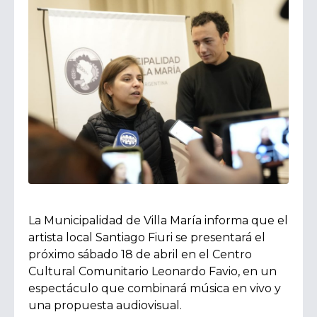
La Municipalidad de Villa María informa que el
artista local Santiago Fiuri se presentará el
próximo sábado 18 de abril en el Centro
Cultural Comunitario Leonardo Favio, en un
espectáculo que combinará música en vivo y
una propuesta audiovisual.