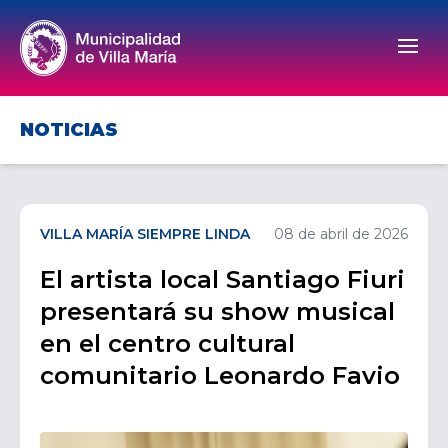
Men
NOTICIAS
VILLA MARÍA SIEMPRE LINDA
08 de abril de 2026
El artista local Santiago Fiuri
presentará su show musical
en el centro cultural
comunitario Leonardo Favio