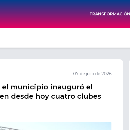
TRANSFORMACIÓN 
07 de julio de 2026
: el municipio inauguró el
en desde hoy cuatro clubes