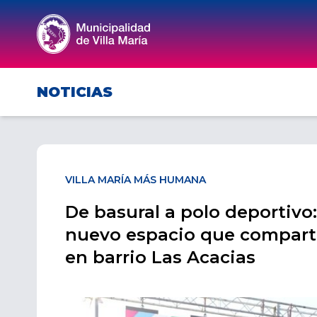
NOTICIAS
VILLA MARÍA MÁS HUMANA
De basural a polo deportivo
nuevo espacio que compart
en barrio Las Acacias