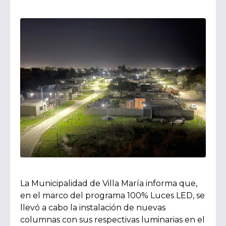
La Municipalidad de Villa María informa que,
en el marco del programa 100% Luces LED, se
llevó a cabo la instalación de nuevas
columnas con sus respectivas luminarias en el