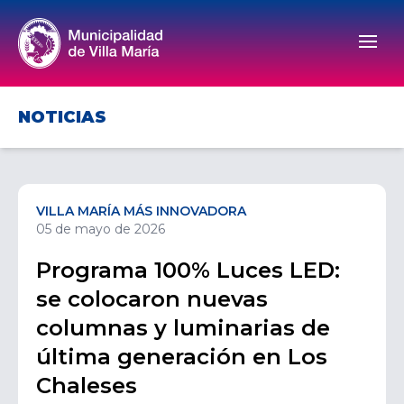
Men
NOTICIAS
VILLA MARÍA MÁS INNOVADORA
05 de mayo de 2026
Programa 100% Luces LED:
se colocaron nuevas
columnas y luminarias de
última generación en Los
Chaleses