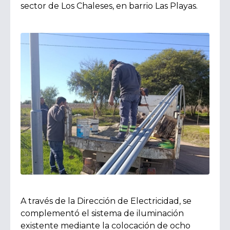
sector de Los Chaleses, en barrio Las Playas.
A través de la Dirección de Electricidad, se
complementó el sistema de iluminación
existente mediante la colocación de ocho