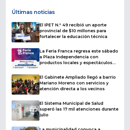
Últimas noticias
El IPET N.º 49 recibió un aporte
provincial de $10 millones para
fortalecer la educación técnica
La Feria Franca regresa este sábado
a Plaza Independencia con
productos locales y espectáculos
en vivo
El Gabinete Ampliado llegó a barrio
Mariano Moreno con servicios y
atención directa a los vecinos
El Sistema Municipal de Salud
superó las 17 mil atenciones durante
julio
La municipalidad convoca a