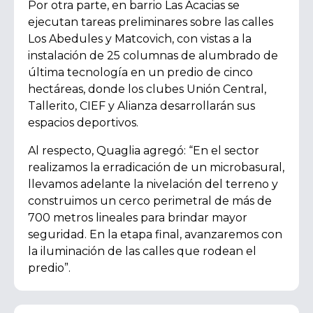
Por otra parte, en barrio Las Acacias se
ejecutan tareas preliminares sobre las calles
Los Abedules y Matcovich, con vistas a la
instalación de 25 columnas de alumbrado de
última tecnología en un predio de cinco
hectáreas, donde los clubes Unión Central,
Tallerito, CIEF y Alianza desarrollarán sus
espacios deportivos.
Al respecto, Quaglia agregó:
“En el sector
realizamos la erradicación de un microbasural,
llevamos adelante la nivelación del terreno y
construimos un cerco perimetral de más de
700 metros lineales para brindar mayor
seguridad. En la etapa final, avanzaremos con
la iluminación de las calles que rodean el
predio”.