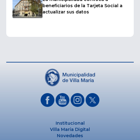
beneficiarios de la Tarjeta Social a
actualizar sus datos
Institucional
Villa María Digital
Novedades