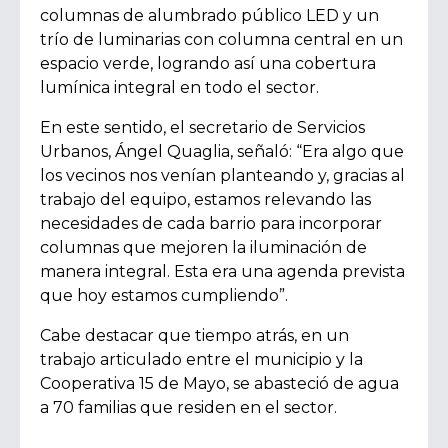
columnas de alumbrado público LED y un
trío de luminarias con columna central en un
espacio verde, logrando así una cobertura
lumínica integral en todo el sector.
En este sentido, el secretario de Servicios
Urbanos, Ángel Quaglia, señaló:
“Era algo que
los vecinos nos venían planteando y, gracias al
trabajo del equipo, estamos relevando las
necesidades de cada barrio para incorporar
columnas que mejoren la iluminación de
manera integral. Esta era una agenda prevista
que hoy estamos cumpliendo”.
Cabe destacar que tiempo atrás, en un
trabajo articulado entre el municipio y la
Cooperativa 15 de Mayo, se abasteció de agua
a 70 familias que residen en el sector.